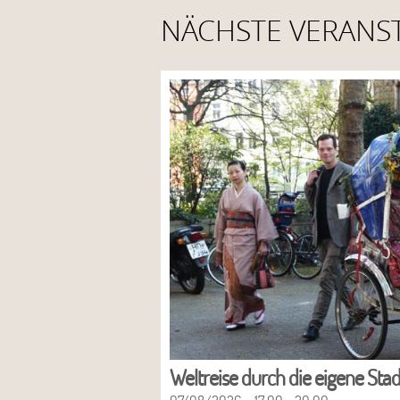
NÄCHSTE VERANS
Weltreise durch die eigene Stad