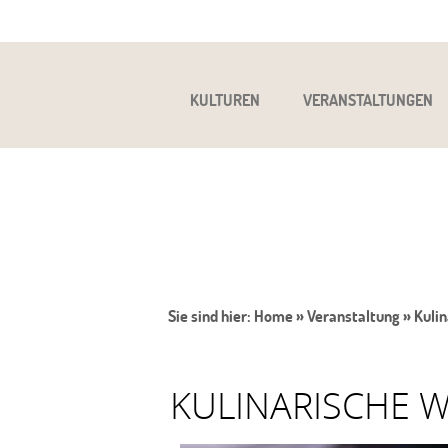
KULTUREN
VERANSTALTUNGEN
Sie sind hier:
Home
»
Veranstaltung
»
Kulin
KULINARISCHE WE