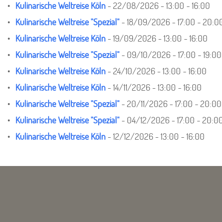
Kulinarische Weltreise Köln
- 22/08/2026 - 13:00 - 16:00
Kulinarische Weltreise "Spezial"
- 18/09/2026 - 17:00 - 20:0
Kulinarische Weltreise Köln
- 19/09/2026 - 13:00 - 16:00
Kulinarische Weltreise "Spezial"
- 09/10/2026 - 17:00 - 19:00
Kulinarische Weltreise Köln
- 24/10/2026 - 13:00 - 16:00
Kulinarische Weltreise Köln
- 14/11/2026 - 13:00 - 16:00
Kulinarische Weltreise "Spezial"
- 20/11/2026 - 17:00 - 20:00
Kulinarische Weltreise "Spezial"
- 04/12/2026 - 17:00 - 20:0
Kulinarische Weltreise Köln
- 12/12/2026 - 13:00 - 16:00