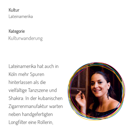
Lateinamerika
Kulturwanderung
Lateinamerika hat auch in
Köln mehr Spuren
hinterlassen als die
vielfältige Tanzszene und
Shakira: In der kubanischen
Zigarrenmanufaktur warten
neben handgefertigten
Longfilter eine Rollerin,