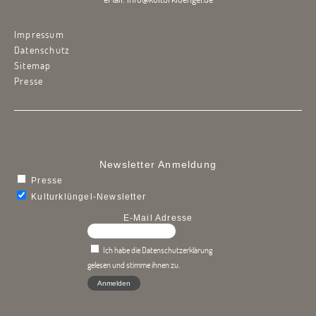
Impressum
Datenschutz
Sitemap
Presse
Newsletter Anmeldung
Presse
Kulturklüngel-Newsletter
E-Mail Adresse
Ich habe die Datenschutzerklärung
gelesen und stimme ihnen zu.