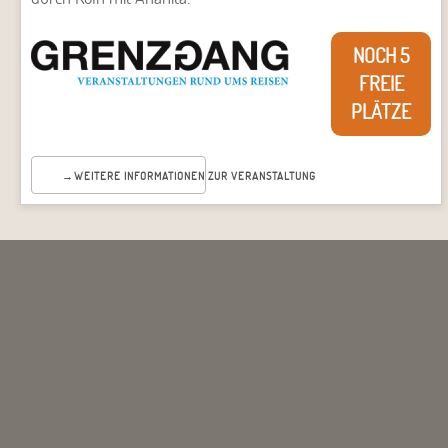
NOCH 5
FREIE
PLÄTZE
WEITERE INFORMATIONEN