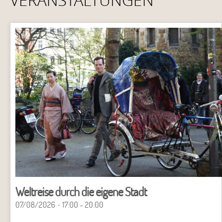
Weltreise durch die eigene Stadt
07/08/2026
17:00 - 20:00