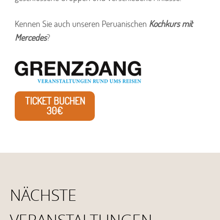
Kennen Sie auch unseren Peruanischen
Kochkurs mit
Mercedes
?
TICKET BUCHEN
30€
NÄCHSTE
VERANSTALTUNGEN