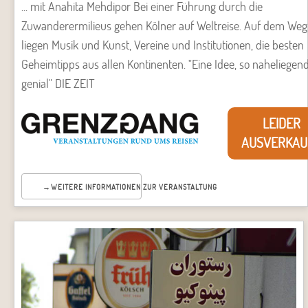
... mit Anahita Mehdipor Bei einer Führung durch die
Zuwanderermilieus gehen Kölner auf Weltreise. Auf dem Weg
liegen Musik und Kunst, Vereine und Institutionen, die besten
Geheimtipps aus allen Kontinenten. "Eine Idee, so naheliegen
genial" DIE ZEIT
LEIDER
AUSVERKAU
WEITERE INFORMATIONEN