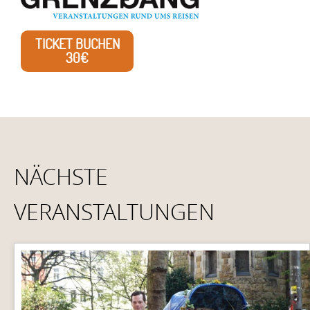
TICKET BUCHEN
30€
NÄCHSTE
VERANSTALTUNGEN