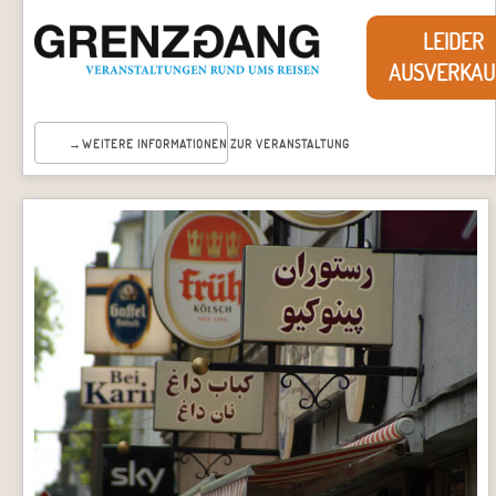
LEIDER
AUSVERKAU
WEITERE INFORMATIONEN