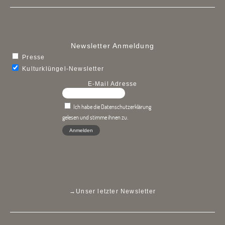
Newsletter Anmeldung
Presse
Kulturklüngel-Newsletter
E-Mail Adresse
Ich habe die Datenschutzerklärung
gelesen und stimme ihnen zu.
→
Unser letzter Newsletter