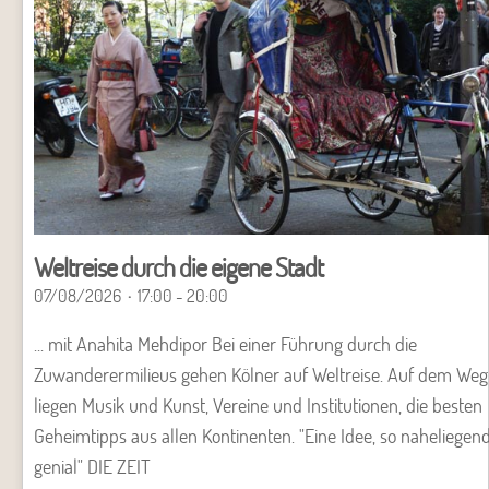
Weltreise durch die eigene Stadt
07/08/2026
17:00 - 20:00
... mit Anahita Mehdipor Bei einer Führung durch die
Zuwanderermilieus gehen Kölner auf Weltreise. Auf dem Weg
liegen Musik und Kunst, Vereine und Institutionen, die besten
Geheimtipps aus allen Kontinenten. "Eine Idee, so naheliegen
genial" DIE ZEIT