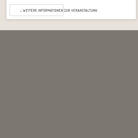
WEITERE INFORMATIONEN