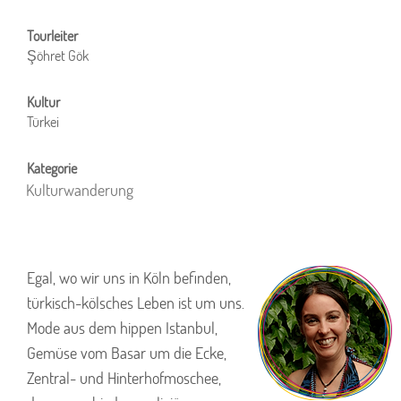
Şöhret Gök
Türkei
Kulturwanderung
Egal, wo wir uns in Köln befinden,
türkisch-kölsches Leben ist um uns.
Mode aus dem hippen Istanbul,
Gemüse vom Basar um die Ecke,
Zentral- und Hinterhofmoschee,