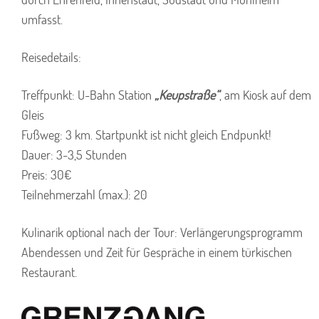
umfasst.
Reisedetails:
Treffpunkt: U-Bahn Station
„Keupstraße“
, am Kiosk auf dem
Gleis
Fußweg: 3 km. Startpunkt ist nicht gleich Endpunkt!
Dauer: 3-3,5 Stunden
Preis: 30€
Teilnehmerzahl (max.): 20
Kulinarik optional nach der Tour: Verlängerungsprogramm
Abendessen und Zeit für Gespräche in einem türkischen
Restaurant.