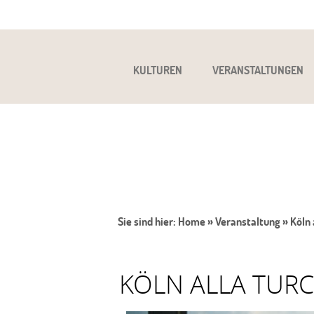
KULTUREN
VERANSTALTUNGEN
Sie sind hier:
Home
»
Veranstaltung
»
Köln 
KÖLN ALLA TURC