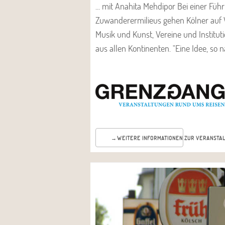
... mit Anahita Mehdipor Bei einer Füh
Zuwanderermilieus gehen Kölner auf 
Musik und Kunst, Vereine und Institut
aus allen Kontinenten. "Eine Idee, so 
WEITERE INFORMATIONEN