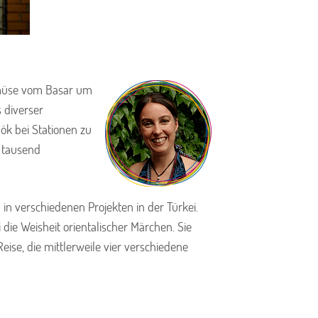
Gemüse vom Basar um
 diverser
Gök bei Stationen zu
n tausend
in verschiedenen Projekten in der Türkei.
 die Weisheit orientalischer Märchen. Sie
eise, die mittlerweile vier verschiedene