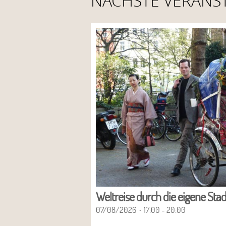
NÄCHSTE VERANS
Weltreise durch die eigene Stad
07/08/2026
17:00 - 20:00