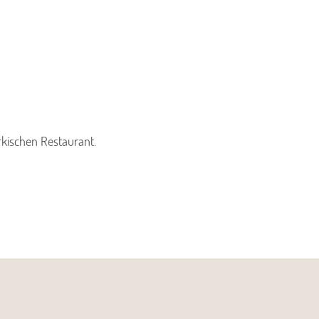
kischen Restaurant.