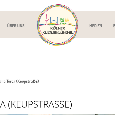
ÜBER UNS
MEDIEN
alla Turca (Keupstraße)
A (KEUPSTRASSE)