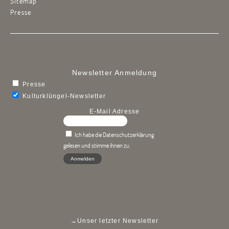
Sitemap
Presse
Newsletter Anmeldung
Presse
Kulturklüngel-Newsletter
E-Mail Adresse
Ich habe die Datenschutzerklärung
gelesen und stimme ihnen zu.
→
Unser letzter Newsletter