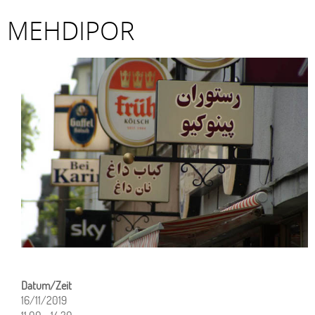
MEHDIPOR
16/11/2019