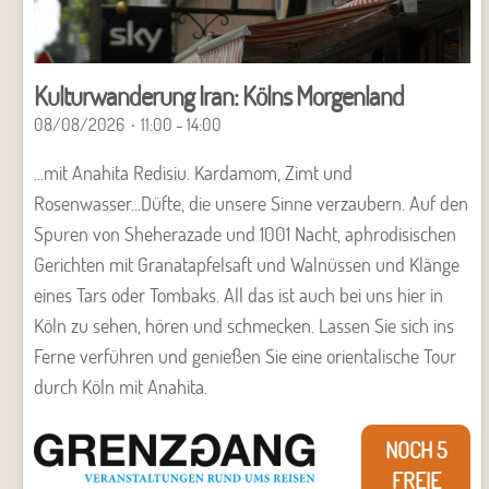
Kulturwanderung Iran: Kölns Morgenland
08/08/2026
11:00 - 14:00
...mit Anahita Redisiu. Kardamom, Zimt und
Rosenwasser...Düfte, die unsere Sinne verzaubern. Auf den
Spuren von Sheherazade und 1001 Nacht, aphrodisischen
Gerichten mit Granatapfelsaft und Walnüssen und Klänge
eines Tars oder Tombaks. All das ist auch bei uns hier in
Köln zu sehen, hören und schmecken. Lassen Sie sich ins
Ferne verführen und genießen Sie eine orientalische Tour
durch Köln mit Anahita.
NOCH 5
FREIE