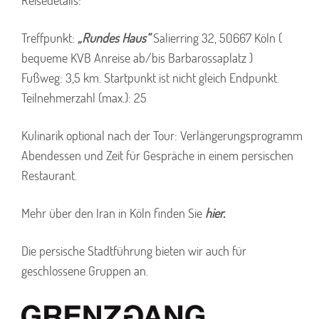
Reisedetails:
Treffpunkt:
„Rundes Haus“
Salierring 32, 50667 Köln (
bequeme KVB Anreise ab/bis Barbarossaplatz )
Fußweg: 3,5 km. Startpunkt ist nicht gleich Endpunkt.
Teilnehmerzahl (max.): 25
Kulinarik optional nach der Tour: Verlängerungsprogramm
Abendessen und Zeit für Gespräche in einem persischen
Restaurant.
Mehr über den Iran in Köln finden Sie
hier.
Die persische Stadtführung bieten wir auch für
geschlossene Gruppen an.