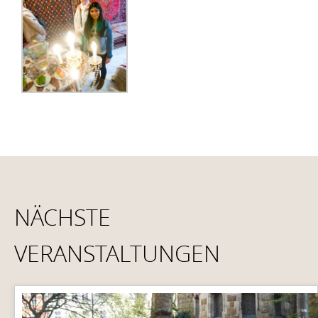
NÄCHSTE
VERANSTALTUNGEN