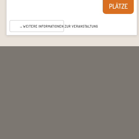
PLÄTZE
WEITERE INFORMATIONEN