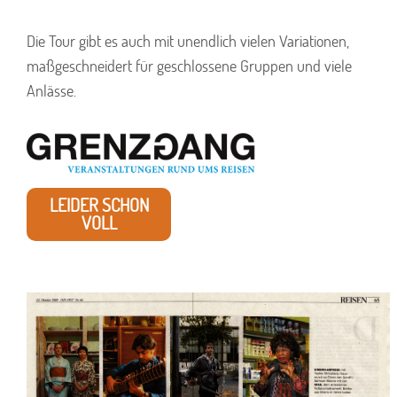
Die Tour gibt es auch mit unendlich vielen Variationen,
maßgeschneidert für geschlossene Gruppen und viele
Anlässe.
LEIDER SCHON
VOLL