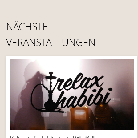
NÄCHSTE
VERANSTALTUNGEN