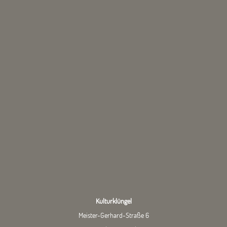
Kulturklüngel
Meister-Gerhard-Straße 6