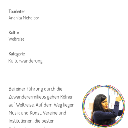
Anahita Mehdipor
Weltreise
Kulturwanderung
Bei einer Führung durch die
Zuwanderermilieus gehen Kölner
auf Weltreise. Auf dem Weg liegen
Musik und Kunst, Vereine und
Institutionen, die besten