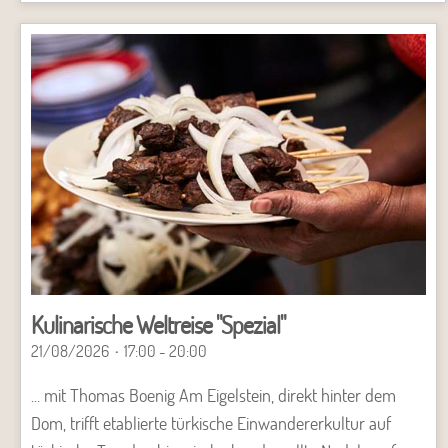
Kulinarische Weltreise "Spezial"
21/08/2026
17:00 - 20:00
... mit Thomas Boenig Am Eigelstein, direkt hinter dem
Dom, trifft etablierte türkische Einwandererkultur auf