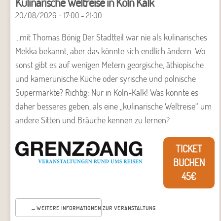
Kulinarische Weltreise in Köln Kalk
20/08/2026
17:00 - 21:00
...mit Thomas Bönig Der Stadtteil war nie als kulinarisches
Mekka bekannt, aber das könnte sich endlich ändern. Wo
sonst gibt es auf wenigen Metern georgische, äthiopische
und kamerunische Küche oder syrische und polnische
Supermärkte? Richtig: Nur in Köln-Kalk! Was könnte es
daher besseres geben, als eine „kulinarische Weltreise“ um
andere Sitten und Bräuche kennen zu lernen?
TICKET
BUCHEN
45€
WEITERE INFORMATIONEN