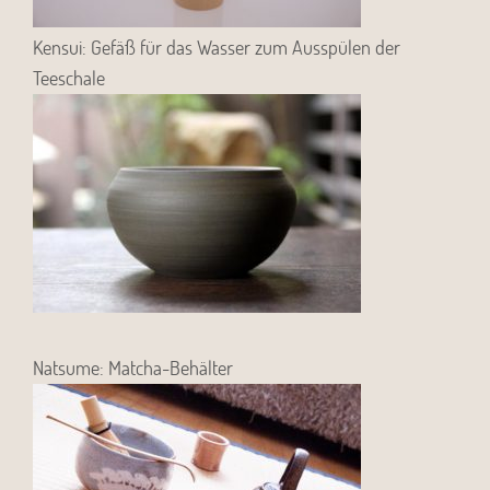
Kensui: Gefäß für das Wasser zum Ausspülen der
Teeschale
Natsume: Matcha-Behälter