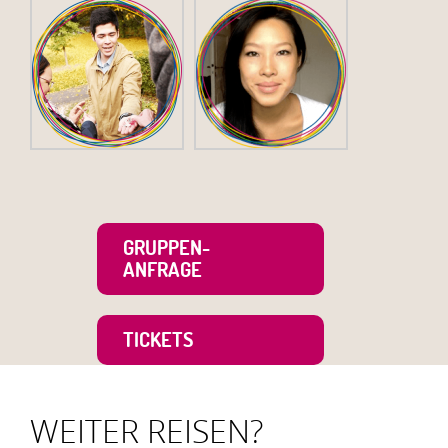
GRUPPEN-
ANFRAGE
TICKETS
WEITER REISEN?