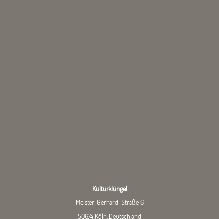
Kulturklüngel
Meister-Gerhard-Straße 6
50674 Köln, Deutschland