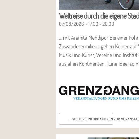
Weltreise durch die eigene Stad
07/08/2026
17:00 - 20:00
... mit Anahita Mehdipor Bei einer Füh
Zuwanderermilieus gehen Kölner auf 
Musik und Kunst, Vereine und Institut
aus allen Kontinenten. "Eine Idee, so 
WEITERE INFORMATIONEN