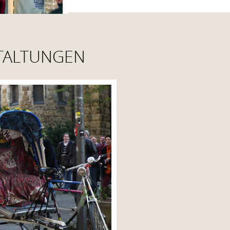
TALTUNGEN