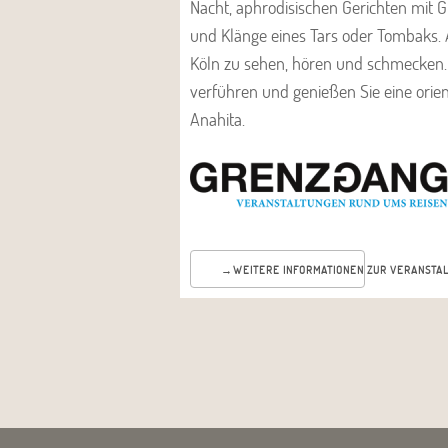
Nacht, aphrodisischen Gerichten mit 
und Klänge eines Tars oder Tombaks. Al
Köln zu sehen, hören und schmecken. 
verführen und genießen Sie eine orien
Anahita.
WEITERE INFORMATIONEN