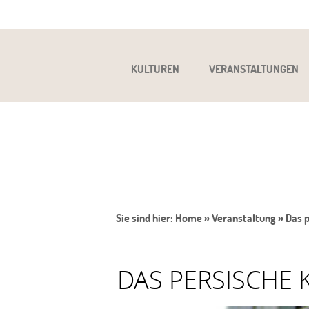
KULTUREN
VERANSTALTUNGEN
Sie sind hier:
Home
»
Veranstaltung
»
Das p
DAS PERSISCHE 