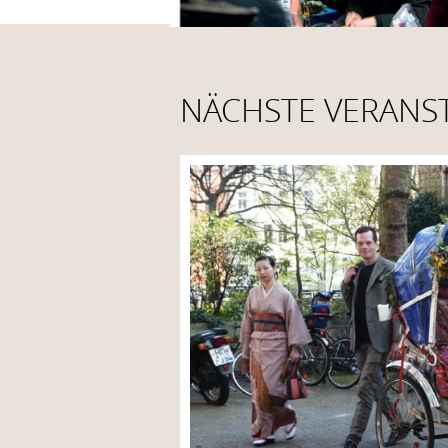
NÄCHSTE VERANS