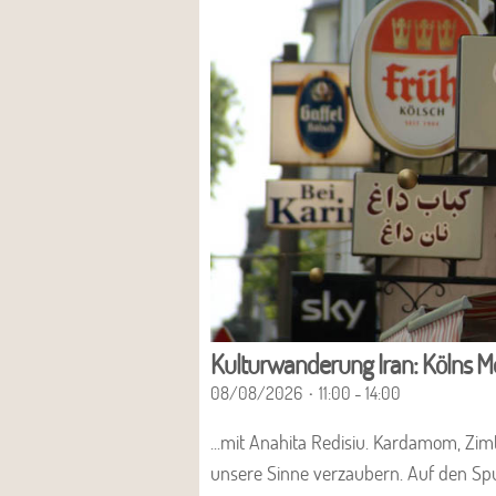
Kulturwanderung Iran: Kölns 
08/08/2026
11:00 - 14:00
...mit Anahita Redisiu. Kardamom, Zim
unsere Sinne verzaubern. Auf den Sp