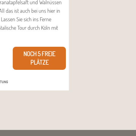
Granatapfelsaft und Walnüssen
l das ist auch bei uns hier in
Lassen Sie sich ins Ferne
talische Tour durch Köln mit
NOCH 5 FREIE
PLÄTZE