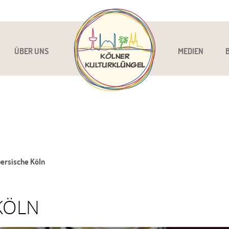
ÜBER UNS
MEDIEN
ersische Köln
KÖLN