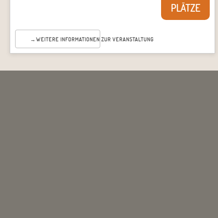
PLÄTZE
WEITERE INFORMATIONEN