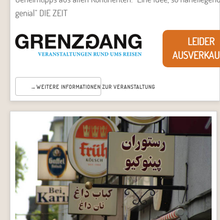
genial" DIE ZEIT
LEIDER
AUSVERKAU
WEITERE INFORMATIONEN