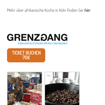
Mehr über afrikanische Küche in Köln finden Sie
hier
TICKET BUCHEN
70€