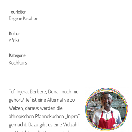
Degene Kasahun
Afrika
Kochkurs
Tef, Injera, Berbere, Buna.. noch nie
gehört? Tef ist eine Alternative zu
Weizen, daraus werden die
äthiopischen Pfannekuchen „Injera“
gemacht. Dazu gibt es eine Vielzahl