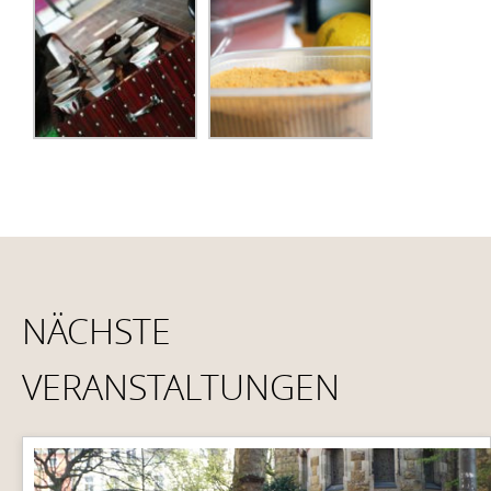
NÄCHSTE
VERANSTALTUNGEN