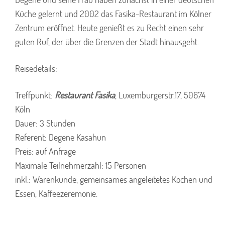
Küche gelernt und 2002 das Fasika-Restaurant im Kölner
Zentrum eröffnet. Heute genießt es zu Recht einen sehr
guten Ruf, der über die Grenzen der Stadt hinausgeht.
Reisedetails:
Treffpunkt:
Restaurant Fasika
, Luxemburgerstr.17, 50674
Köln
Dauer: 3 Stunden
Referent: Degene Kasahun
Preis: auf Anfrage
Maximale Teilnehmerzahl: 15 Personen
inkl.: Warenkunde, gemeinsames angeleitetes Kochen und
Essen, Kaffeezeremonie.