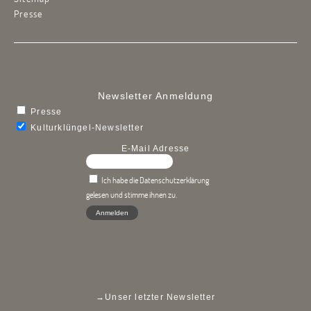
Presse
Newsletter Anmeldung
Presse
Kulturklüngel-Newsletter
E-Mail Adresse
Ich habe die Datenschutzerklärung
gelesen und stimme ihnen zu.
→
Unser letzter Newsletter