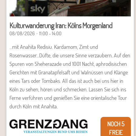
Kulturwanderung Iran: Kölns Morgenland
08/08/2026
11:00 - 14:00
...mit Anahita Redisiu. Kardamom, Zimt und
Rosenwasser...Düfte, die unsere Sinne verzaubern. Auf den
Spuren von Sheherazade und 1001 Nacht, aphrodisischen
Gerichten mit Granatapfelsaft und Walnüssen und Klänge
eines Tars oder Tombaks. All das ist auch bei uns hier in
Köln zu sehen, hören und schmecken. Lassen Sie sich ins
Ferne verführen und genießen Sie eine orientalische Tour
durch Köln mit Anahita.
NOCH 5
FREIE