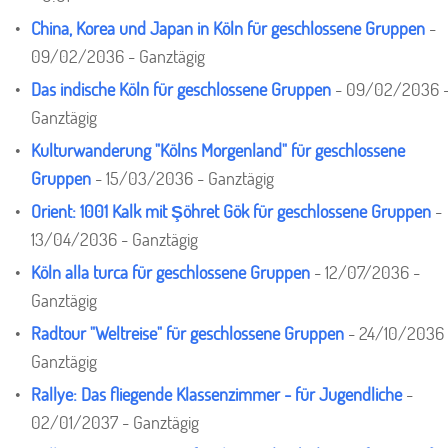
China, Korea und Japan in Köln für geschlossene Gruppen
-
09/02/2036 - Ganztägig
Das indische Köln für geschlossene Gruppen
- 09/02/2036 
Ganztägig
Kulturwanderung "Kölns Morgenland" für geschlossene
Gruppen
- 15/03/2036 - Ganztägig
Orient: 1001 Kalk mit Şöhret Gök für geschlossene Gruppen
-
13/04/2036 - Ganztägig
Köln alla turca für geschlossene Gruppen
- 12/07/2036 -
Ganztägig
Radtour "Weltreise" für geschlossene Gruppen
- 24/10/2036 
Ganztägig
Rallye: Das fliegende Klassenzimmer - für Jugendliche
-
02/01/2037 - Ganztägig