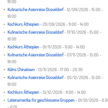
18:00
Kulinarische Asienreise Düsseldorf
- 12/09/2026 - 15:00 -
18:00
Kochkurs Äthiopien
- 20/09/2026 - 11:00 - 14:00
Kulinarische Asienreise Düsseldorf
- 17/10/2026 - 15:00 -
18:00
Kochkurs Äthiopien
- 01/11/2026 - 11:00 - 14:00
Kulinarische Asienreise Düsseldorf
- 07/11/2026 - 15:00 -
18:00
Kölns Chinatown
- 13/11/2026 - 17:00 - 20:30
Kulinarische Asienreise Düsseldorf
- 05/12/2026 - 15:00 -
18:00
Kochkurs Äthiopien
- 13/12/2026 - 11:00 - 14:00
Lateinamerika für geschlossene Gruppen
- 01/01/2029 - 0:
- 0:01