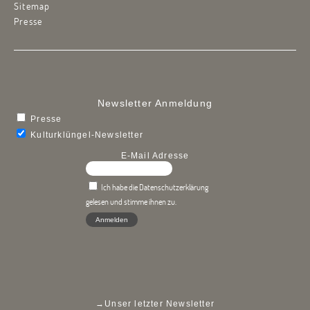
Sitemap
Presse
Newsletter Anmeldung
Presse
Kulturklüngel-Newsletter
E-Mail Adresse
Ich habe die Datenschutzerklärung
gelesen und stimme ihnen zu.
→
Unser letzter Newsletter