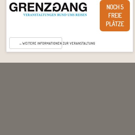
NOCH 5
FREIE
PLÄTZE
WEITERE INFORMATIONEN