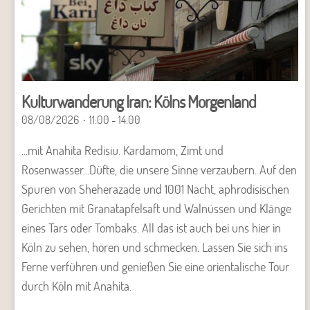
Kulturwanderung Iran: Kölns Morgenland
08/08/2026
11:00 - 14:00
...mit Anahita Redisiu. Kardamom, Zimt und
Rosenwasser...Düfte, die unsere Sinne verzaubern. Auf den
Spuren von Sheherazade und 1001 Nacht, aphrodisischen
Gerichten mit Granatapfelsaft und Walnüssen und Klänge
eines Tars oder Tombaks. All das ist auch bei uns hier in
Köln zu sehen, hören und schmecken. Lassen Sie sich ins
Ferne verführen und genießen Sie eine orientalische Tour
durch Köln mit Anahita.