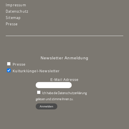
Impressum
Datenschutz
Sitemap
Presse
Newsletter Anmeldung
Presse
Kulturklüngel-Newsletter
E-Mail Adresse
Ich habe die Datenschutzerklärung
gelesen und stimme ihnen zu.