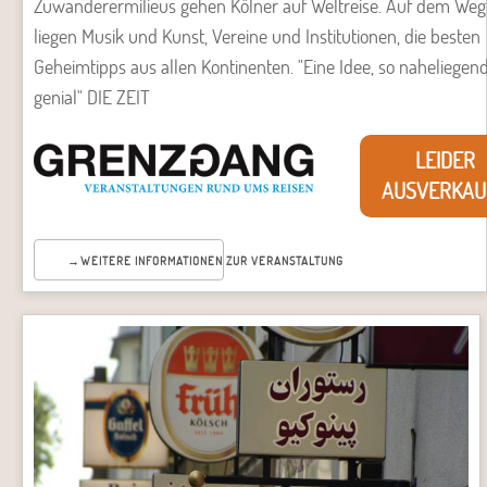
Zuwanderermilieus gehen Kölner auf Weltreise. Auf dem Weg
liegen Musik und Kunst, Vereine und Institutionen, die besten
Geheimtipps aus allen Kontinenten. "Eine Idee, so naheliegen
genial" DIE ZEIT
LEIDER
AUSVERKAU
WEITERE INFORMATIONEN