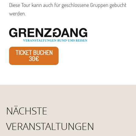
Diese Tour kann auch für geschlossene Gruppen gebucht
werden.
TICKET BUCHEN
30€
NÄCHSTE
VERANSTALTUNGEN