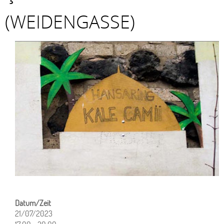
(WEIDENGASSE)
21/07/2023