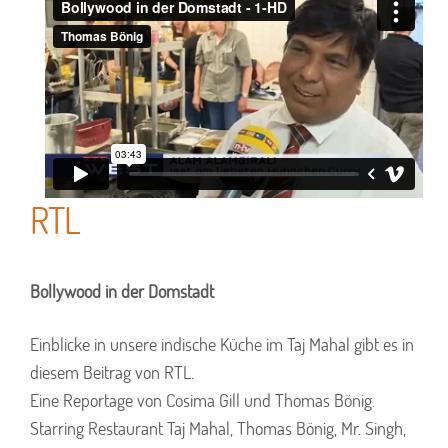
RTL
Bollywood in der Domstadt
Einblicke in unsere indische Küche im Taj Mahal gibt es in
diesem Beitrag von RTL.
Eine Reportage von Cosima Gill und Thomas Bönig.
Starring Restaurant Taj Mahal, Thomas Bönig, Mr. Singh,