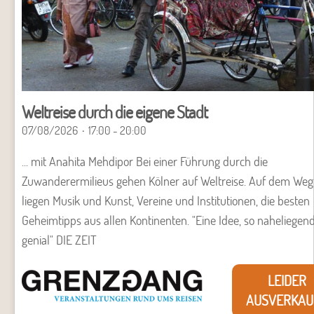
Weltreise durch die eigene Stadt
07/08/2026
17:00 - 20:00
... mit Anahita Mehdipor Bei einer Führung durch die
Zuwanderermilieus gehen Kölner auf Weltreise. Auf dem Weg
liegen Musik und Kunst, Vereine und Institutionen, die besten
Geheimtipps aus allen Kontinenten. "Eine Idee, so naheliegen
genial" DIE ZEIT
LEIDER
AUSVERKAU