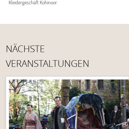
Kleidergeschäft Kohinoor.
NÄCHSTE
VERANSTALTUNGEN