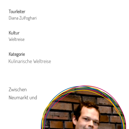
Diana Zulfoghari
Weltreise
Kulinarische Weltreise
Zwischen
Neumarkt und