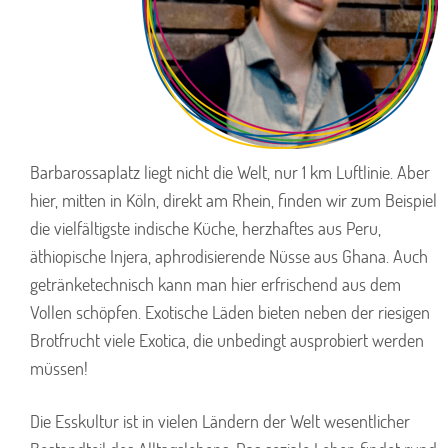
Barbarossaplatz liegt nicht die Welt, nur 1 km Luftlinie. Aber
hier, mitten in Köln, direkt am Rhein, finden wir zum Beispiel
die vielfältigste indische Küche, herzhaftes aus Peru,
äthiopische Injera, aphrodisierende Nüsse aus Ghana. Auch
getränketechnisch kann man hier erfrischend aus dem
Vollen schöpfen. Exotische Läden bieten neben der riesigen
Brotfrucht viele Exotica, die unbedingt ausprobiert werden
müssen!
Die Esskultur ist in vielen Ländern der Welt wesentlicher