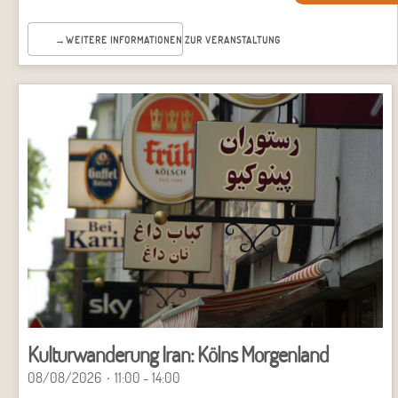
WEITERE INFORMATIONEN
Kulturwanderung Iran: Kölns Morgenland
08/08/2026
11:00 - 14:00