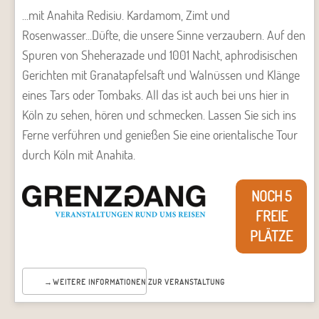
...mit Anahita Redisiu. Kardamom, Zimt und
Rosenwasser...Düfte, die unsere Sinne verzaubern. Auf den
Spuren von Sheherazade und 1001 Nacht, aphrodisischen
Gerichten mit Granatapfelsaft und Walnüssen und Klänge
eines Tars oder Tombaks. All das ist auch bei uns hier in
Köln zu sehen, hören und schmecken. Lassen Sie sich ins
Ferne verführen und genießen Sie eine orientalische Tour
durch Köln mit Anahita.
NOCH 5
FREIE
PLÄTZE
WEITERE INFORMATIONEN