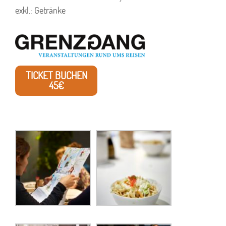
exkl.: Getränke
TICKET BUCHEN
45€