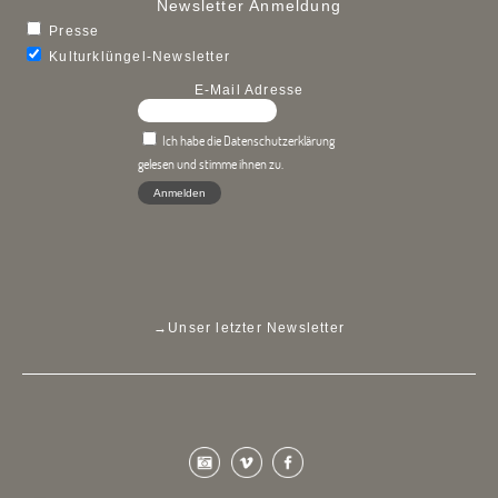
Newsletter Anmeldung
Presse
Kulturklüngel-Newsletter
E-Mail Adresse
Ich habe die Datenschutzerklärung
gelesen und stimme ihnen zu.
→
Unser letzter Newsletter