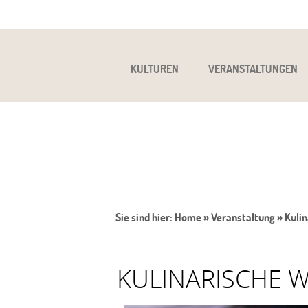
KULTUREN
VERANSTALTUNGEN
Sie sind hier:
Home
»
Veranstaltung
»
Kulin
KULINARISCHE WE