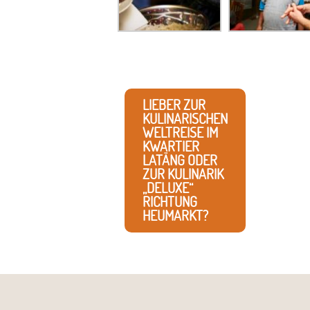
LIEBER ZUR
KULINARISCHEN
WELTREISE IM
KWARTIER
LATÄNG ODER
ZUR KULINARIK
„DELUXE“
RICHTUNG
HEUMARKT?