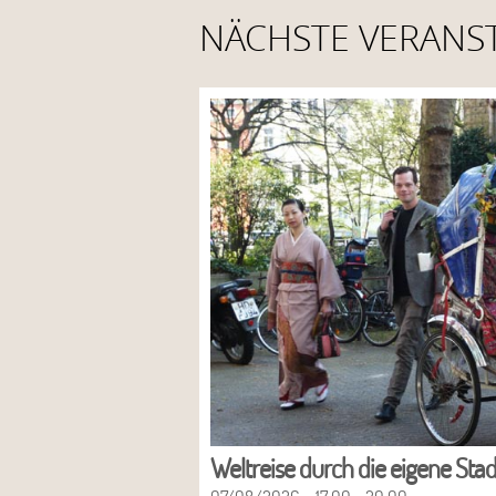
NÄCHSTE VERANS
Weltreise durch die eigene Stad